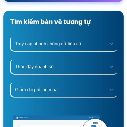
Tìm kiếm bản vẽ tương tự
Truy cập nhanh chóng dữ liệu cũ
Thúc đẩy doanh số
Giảm chi phí thu mua