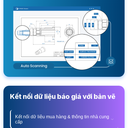
Kết nối dữ liệu báo giá với bản vẽ
Kết nối dữ liệu mua hàng & thông tin nhà cung
cấp