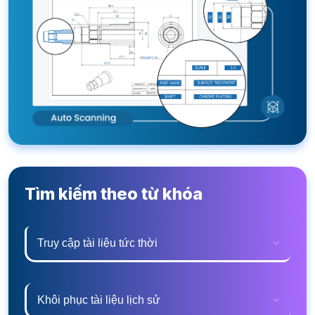
Tìm kiếm theo từ khóa
Truy cập tài liệu tức thời
Khôi phục tài liệu lịch sử