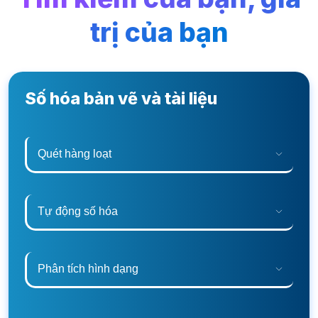
trị của bạn
Số hóa bản vẽ và tài liệu
Quét hàng loạt
Tự động số hóa
Phân tích hình dạng