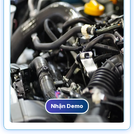
Nhận Demo