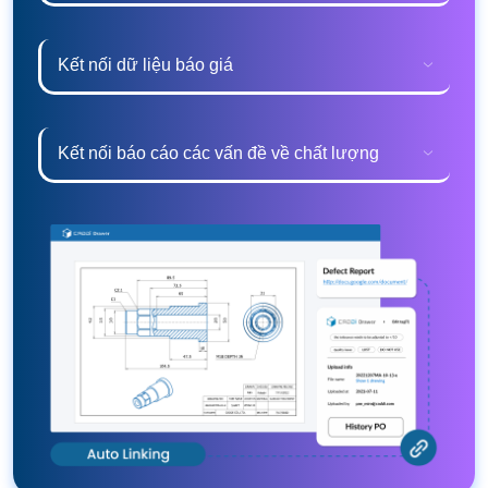
Kết nối dữ liệu báo giá
Kết nối báo cáo các vấn đề về chất lượng