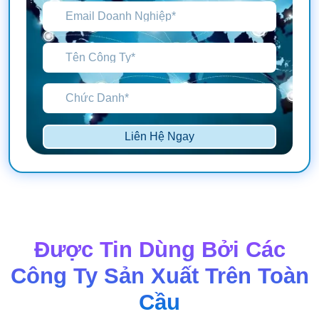
Liên Hệ Ngay
Được Tin Dùng Bởi Các
Công Ty Sản Xuất Trên Toàn
Cầu