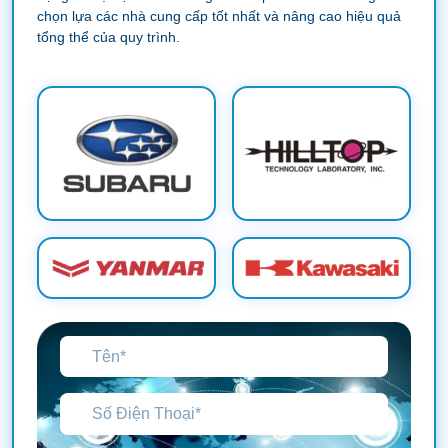
chọn lựa các nhà cung cấp tốt nhất và nâng cao hiệu quả
tổng thể của quy trình.