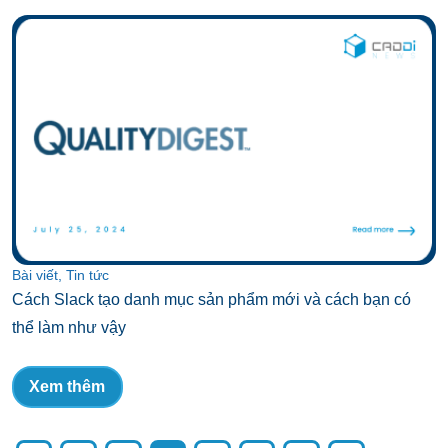
Bài viết, Tin tức
Cách Slack tạo danh mục sản phẩm mới và cách bạn có
thể làm như vậy
Xem thêm