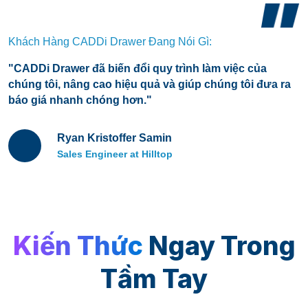
Khách Hàng CADDi Drawer Đang Nói Gì:
"CADDi Drawer đã biến đổi quy trình làm việc của
chúng tôi, nâng cao hiệu quả và giúp chúng tôi đưa ra
báo giá nhanh chóng hơn."
Ryan Kristoffer Samin
Sales Engineer at Hilltop
Kiến Thức
Ngay Trong
Tầm Tay