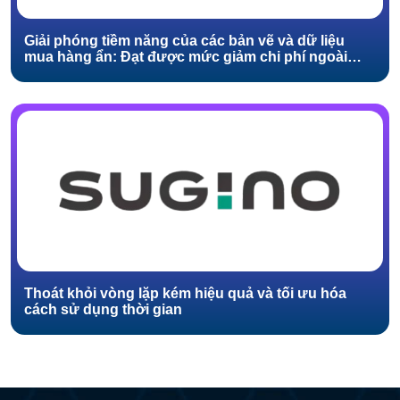
Giải phóng tiềm năng của các bản vẽ và dữ liệu
mua hàng ẩn: Đạt được mức giảm chi phí ngoài
mong đợi
Thoát khỏi vòng lặp kém hiệu quả và tối ưu hóa
cách sử dụng thời gian