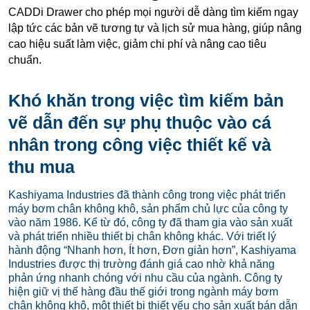
CADDi Drawer cho phép mọi người dễ dàng tìm kiếm ngay
lập tức các bản vẽ tương tự và lịch sử mua hàng, giúp nâng
cao hiệu suất làm việc, giảm chi phí và nâng cao tiêu
chuẩn.
Khó khăn trong việc tìm kiếm bản
vẽ dẫn đến sự phụ thuộc vào cá
nhân trong công việc thiết kế và
thu mua
Kashiyama Industries đã thành công trong việc phát triển
máy bơm chân không khô, sản phẩm chủ lực của công ty
vào năm 1986. Kể từ đó, công ty đã tham gia vào sản xuất
và phát triển nhiều thiết bị chân không khác. Với triết lý
hành động “Nhanh hơn, Ít hơn, Đơn giản hơn”, Kashiyama
Industries được thị trường đánh giá cao nhờ khả năng
phản ứng nhanh chóng với nhu cầu của ngành. Công ty
hiện giữ vị thế hàng đầu thế giới trong ngành máy bơm
chân không khô, một thiết bị thiết yếu cho sản xuất bán dẫn