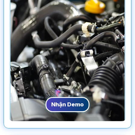
Nhận Demo