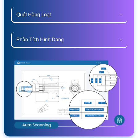
Quét Hàng Loạt
Phân Tích Hình Dạng