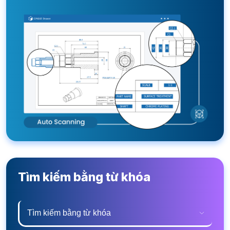
Tìm kiếm bằng từ khóa
Tìm kiếm bằng từ khóa