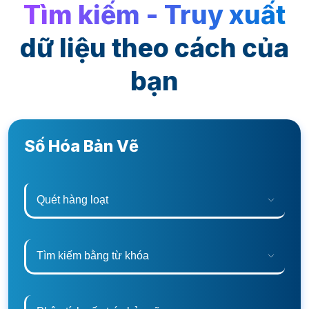
Tìm kiếm - Truy xuất
dữ liệu theo cách của
bạn
Số Hóa Bản Vẽ
Quét hàng loạt
Tìm kiếm bằng từ khóa