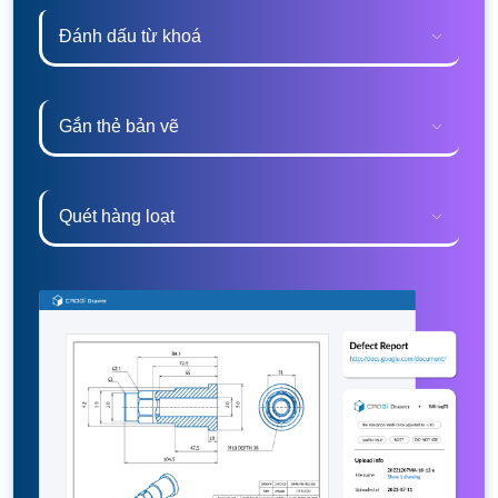
Đánh dấu từ khoá
Gắn thẻ bản vẽ
Quét hàng loạt