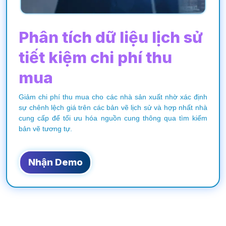
Phân tích
dữ liệu lịch sử
tiết kiệm
chi phí thu
mua
Giảm chi phí thu mua cho các nhà sản xuất nhờ xác định
sự chênh lệch giá trên các bản vẽ lịch sử và hợp nhất nhà
cung cấp để tối ưu hóa nguồn cung thông qua tìm kiếm
bản vẽ tương tự.
Nhận Demo