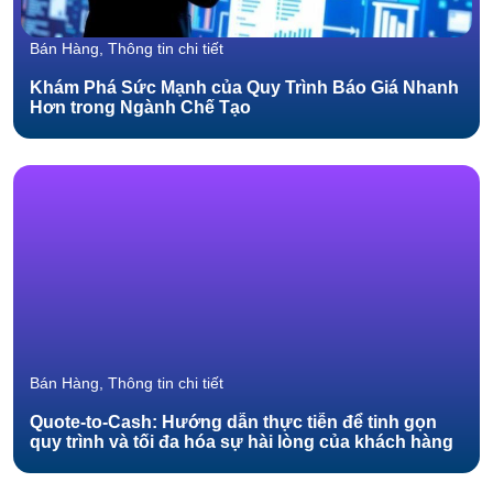
Bán Hàng, Thông tin chi tiết
Khám Phá Sức Mạnh của Quy Trình Báo Giá Nhanh
Hơn trong Ngành Chế Tạo
Bán Hàng, Thông tin chi tiết
Quote-to-Cash: Hướng dẫn thực tiễn để tinh gọn
quy trình và tối đa hóa sự hài lòng của khách hàng