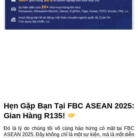
Hẹn Gặp Bạn Tại
FBC ASEAN 2025
:
Gian Hàng R135!
Đó là lý do chúng tôi vô cùng hào hứng có mặt tại FBC
ASEAN 2025. Đây không chỉ là một sự kiện, mà là một diễn