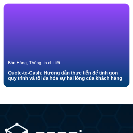
Bán Hàng, Thông tin chi tiết
Quote-to-Cash: Hướng dẫn thực tiễn để tinh gọn
quy trình và tối đa hóa sự hài lòng của khách hàng