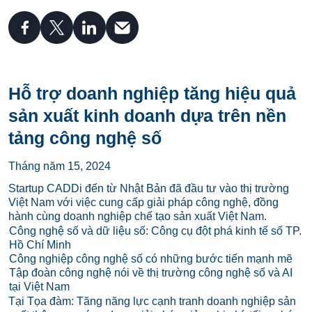
Hỗ trợ doanh nghiệp tăng hiệu quả
sản xuất kinh doanh dựa trên nền
tảng công nghệ số
Tháng năm 15, 2024
Startup CADDi đến từ Nhật Bản đã đầu tư vào thị trường
Việt Nam với việc cung cấp giải pháp công nghệ, đồng
hành cùng doanh nghiệp chế tạo sản xuất Việt Nam.
Công nghệ số và dữ liệu số: Công cụ đột phá kinh tế số TP.
Hồ Chí Minh
Công nghiệp công nghệ số có những bước tiến mạnh mẽ
Tập đoàn công nghệ nói về thị trường công nghệ số và AI
tại Việt Nam
Tại Tọa đàm: Tăng năng lực cạnh tranh doanh nghiệp sản